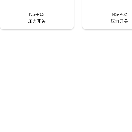
NS-P63
NS-P62
压力开关
压力开关