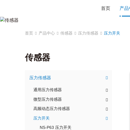
首页
产品
首页
产品中心
传感器
压力传感器
压力开关
传感器
压力传感器
通用压力传感器
微型压力传感器
高频动态压力传感器
压力开关
NS-P63 压力开关