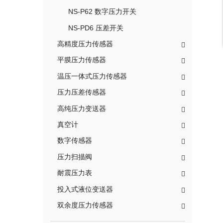
NS-P62 数字压力开关
NS-PD6 压差开关
高精度压力传感器
平膜压力传感器
温压一体式压力传感器
压力压差传感器
高纯压力变送器
真空计
数字传感器
压力扫描阀
耐震压力表
投入式液位变送器
双余度压力传感器