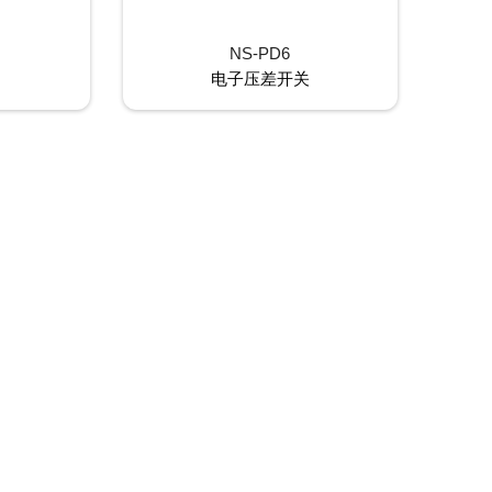
NS-PD6
电子压差开关