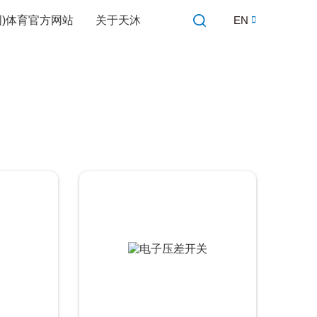
中国)体育官方网站
关于天沐
EN