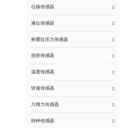
位移传感器
液位传感器
称重拉压力传感器
扭矩传感器
温度传感器
转速传感器
六维力传感器
特种传感器