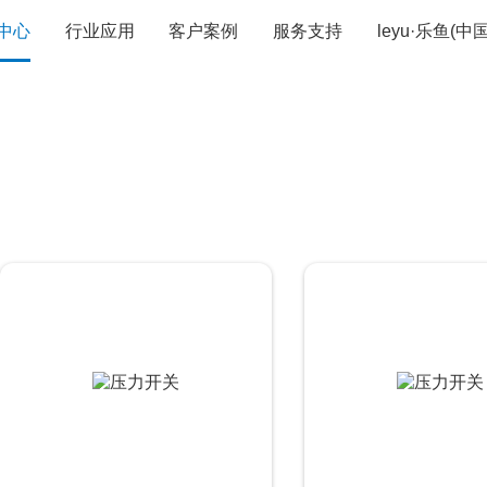
中心
行业应用
客户案例
服务支持
leyu·乐鱼(