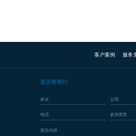
客户案例
服务
产品中心
行业应用
留言给我们