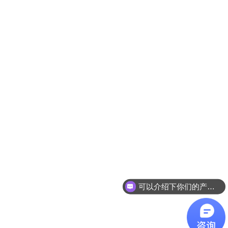
可以介绍下你们的产品么？