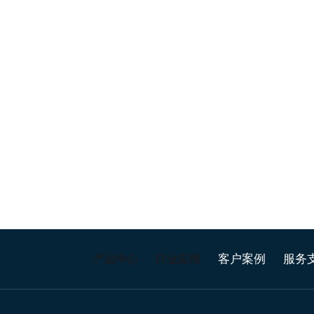
客户案例
服务
产品中心
行业应用