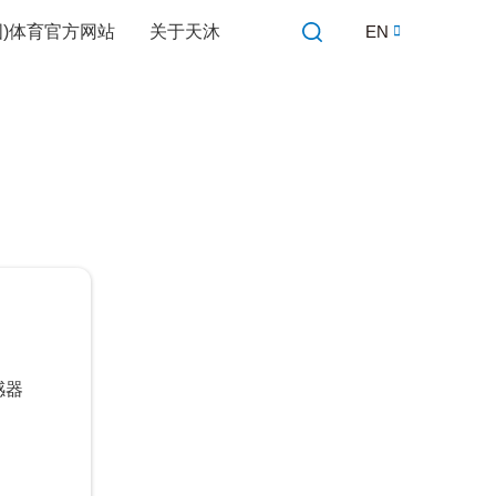
中国)体育官方网站
关于天沐
EN