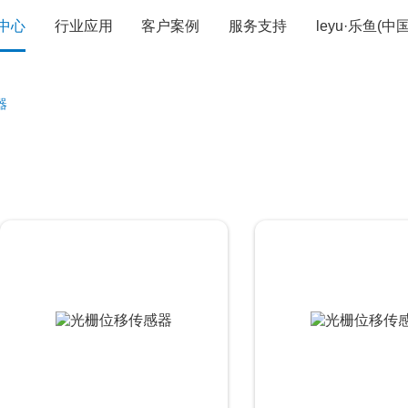
中心
行业应用
客户案例
服务支持
leyu·乐鱼(
器