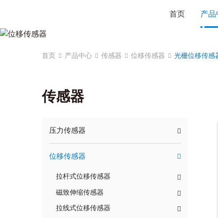
首页
产品
首页
产品中心
传感器
位移传感器
光栅位移传感
传感器
压力传感器
位移传感器
拉杆式位移传感器
磁致伸缩传感器
拉线式位移传感器