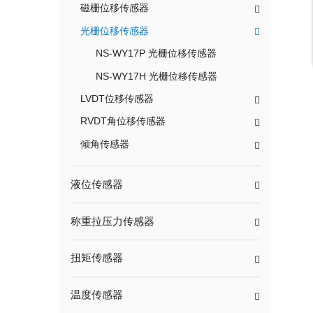
磁栅位移传感器
光栅位移传感器
NS-WY17P 光栅位移传感器
NS-WY17H 光栅位移传感器
LVDT位移传感器
RVDT角位移传感器
倾角传感器
液位传感器
称重拉压力传感器
扭矩传感器
温度传感器