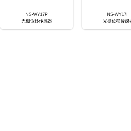
NS-WY17P
NS-WY17H
光栅位移传感器
光栅位移传感