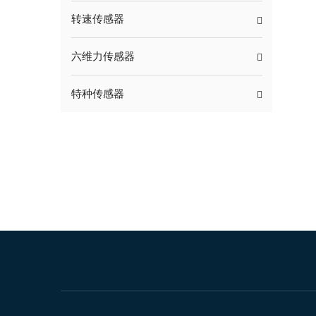
转速传感器
六维力传感器
特种传感器