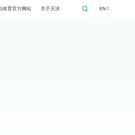
中国)体育官方网站
关于天沐
EN