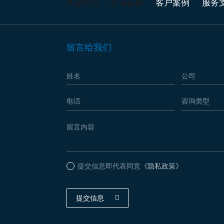
客户案例
服务
产品中心
行业应用
留言给我们
提交信息即代表同意
《隐私政策》
提交信息