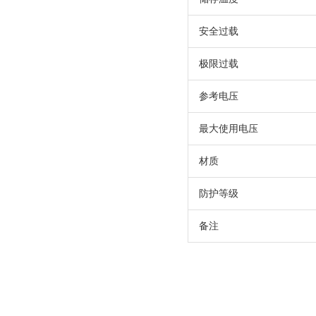
安全过载
极限过载
参考电压
最大使用电压
材质
防护等级
备注