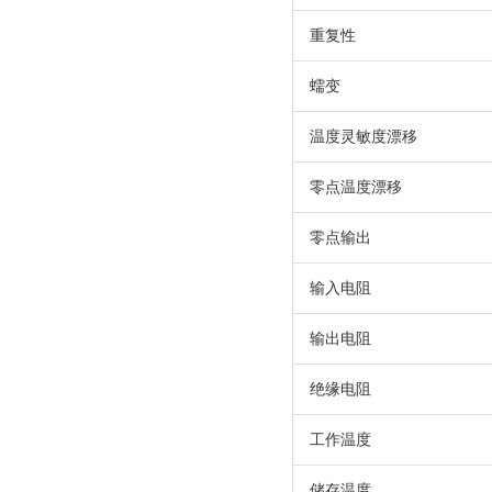
重复性
蠕变
温度灵敏度漂移
零点温度漂移
零点输出
输入电阻
输出电阻
绝缘电阻
工作温度
储存温度