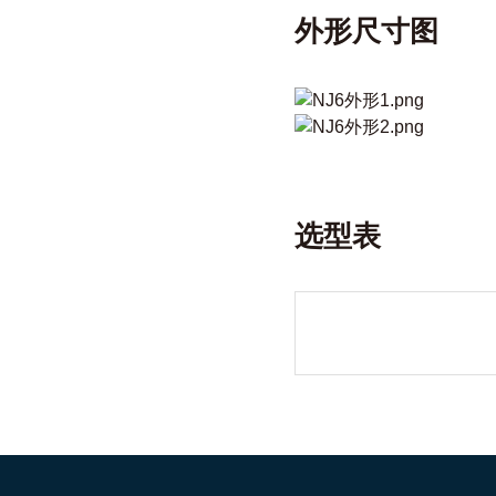
外形尺寸图
选型表