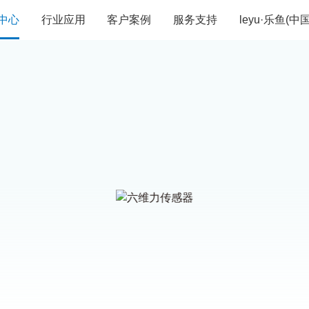
中心
行业应用
客户案例
服务支持
leyu·乐鱼(