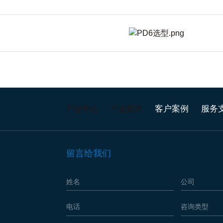
客户案例
服务
产品中心
行业应用
留言给我们