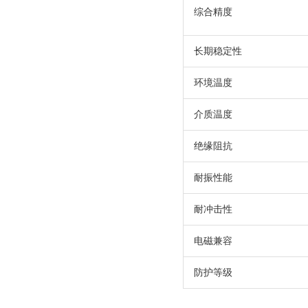
综合精度
长期稳定性
环境温度
介质温度
绝缘阻抗
耐振性能
耐冲击性
电磁兼容
防护等级