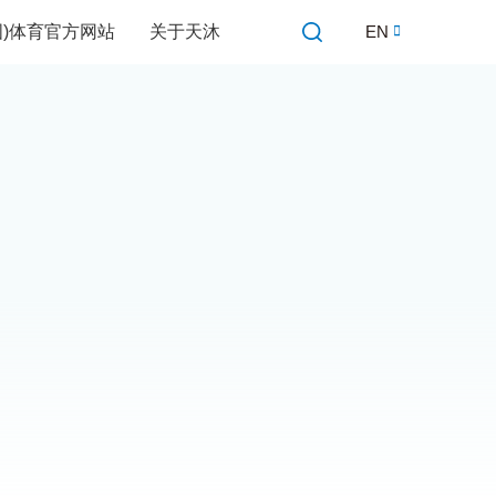
中国)体育官方网站
关于天沐
EN