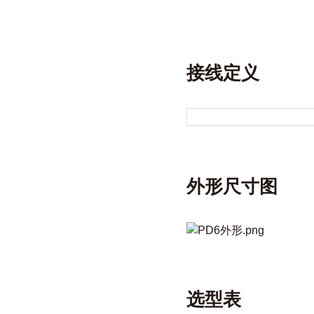
接线定义
外形尺寸图
选型表