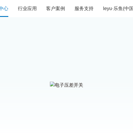
中心
行业应用
客户案例
服务支持
leyu·乐鱼(