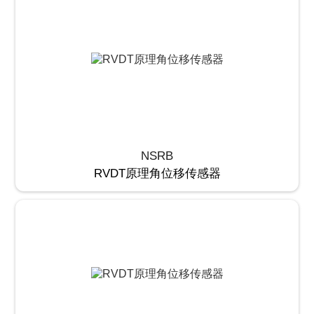
NSRB
RVDT原理角位移传感器