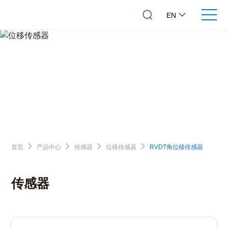
EN
首页
产品中心
传感器
位移传感器
RVDT角位移传感器
传感器