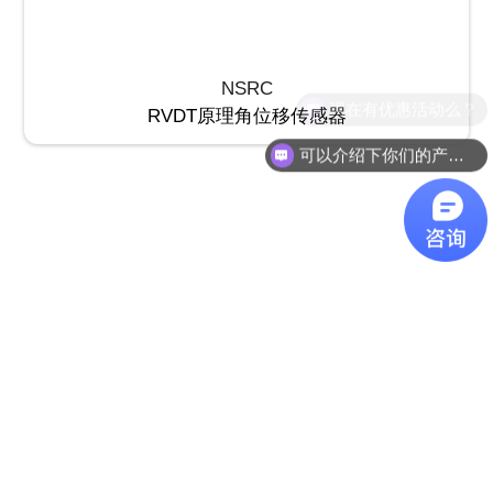
NSRC
现在有优惠活动么？
RVDT原理角位移传感器
可以介绍下你们的产品么？