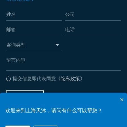
提交信息即代表同意
《隐私政策》
提交信息
×
欢迎来到上海天沐，请问有什么可以帮您？
Copyright ? 2026 leyu·乐鱼(中国)体育官方网站 . All Rights Reserved