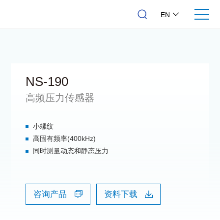
EN
NS-190
高频压力传感器
小螺纹
高固有频率(400kHz)
同时测量动态和静态压力
咨询产品
资料下载