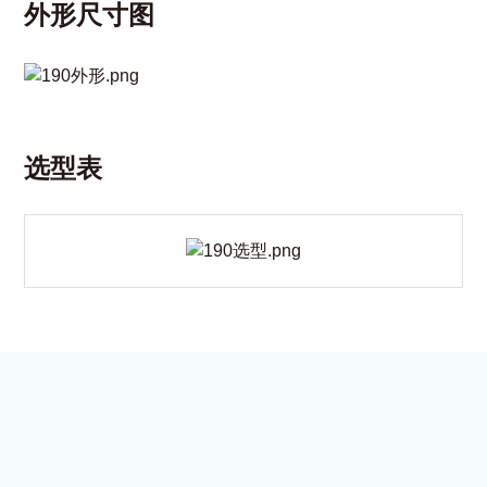
外形尺寸图
选型表