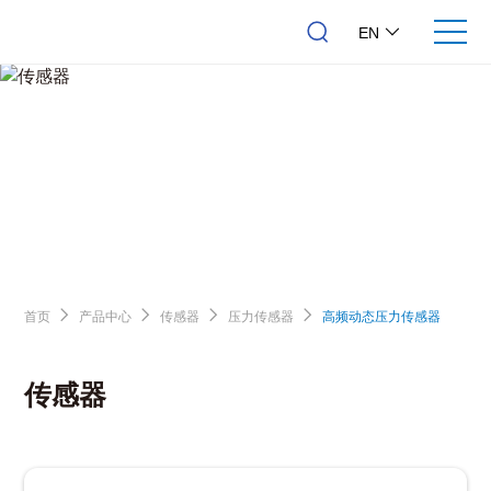
EN
首页
产品中心
传感器
压力传感器
高频动态压力传感器
传感器