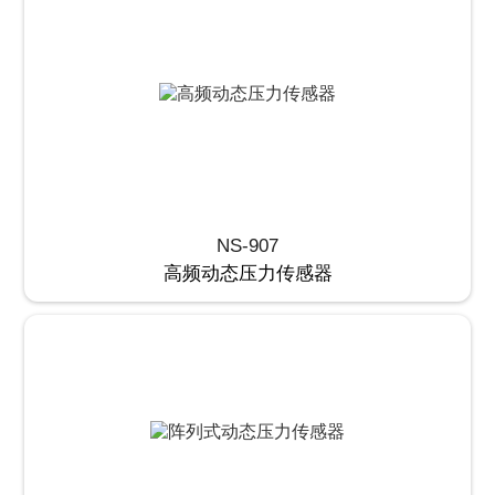
NS-907
高频动态压力传感器