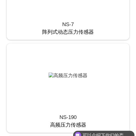
NS-7
阵列式动态压力传感器
NS-190
高频压力传感器
可以介绍下你们的产品么？