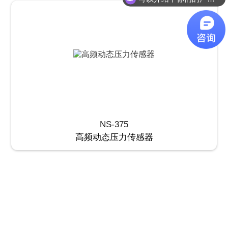
NS-375
高频动态压力传感器