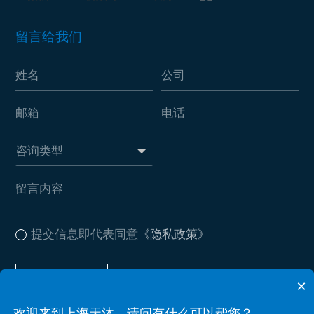
留言给我们
提交信息即代表同意
《隐私政策》
提交信息
×
欢迎来到上海天沐，请问有什么可以帮您？