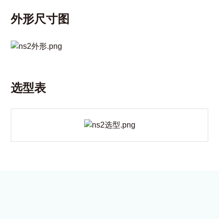
外形尺寸图
选型表