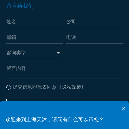
留言给我们
提交信息即代表同意
《隐私政策》
提交信息
×
欢迎来到上海天沐，请问有什么可以帮您？