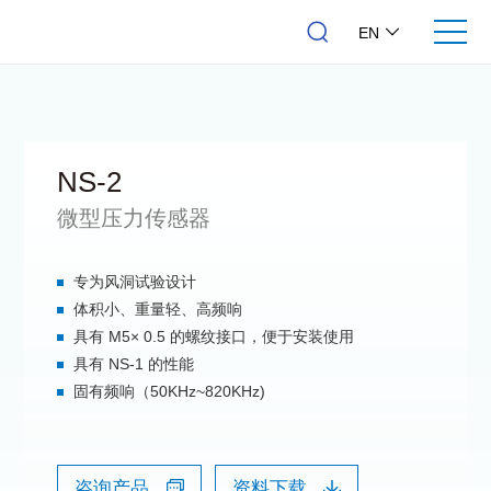
EN
NS-2
微型压力传感器
专为风洞试验设计
体积小、重量轻、高频响
具有 M5× 0.5 的螺纹接口，便于安装使用
具有 NS-1 的性能
固有频响（50KHz~820KHz)
咨询产品
资料下载