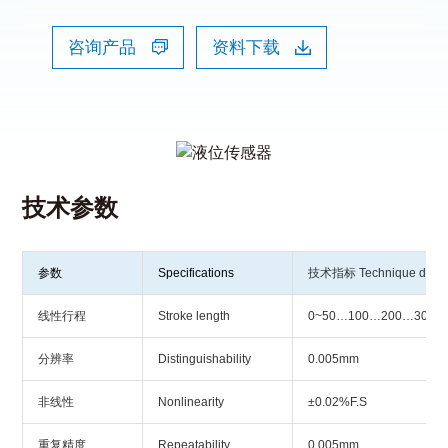
咨询产品
资料下载
技术参数
参数
Specifications
技术指标 Technique data
线性行程
Stroke length
0~50…100…200…300…
分辨率
Distinguishability
0.005mm
非线性
Nonlinearity
±0.02%F.S
重复精度
Repeatability
0.005mm