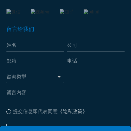
留言给我们
提交信息即代表同意
《隐私政策》
提交信息