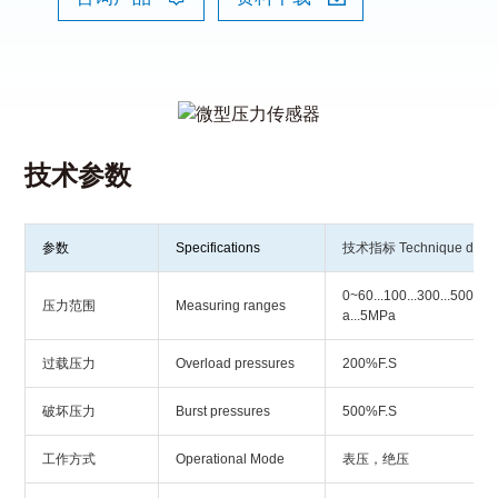
技术参数
参数
Specifications
技术指标 Technique data
0~60...100...300...500...
压力范围
Measuring ranges
a...5MPa
过载压力
Overload pressures
200%F.S
破坏压力
Burst pressures
500%F.S
工作方式
Operational Mode
表压，绝压