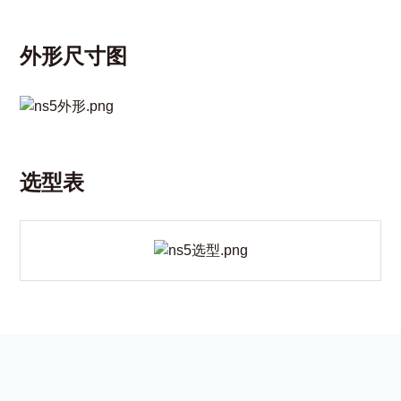
外形尺寸图
选型表