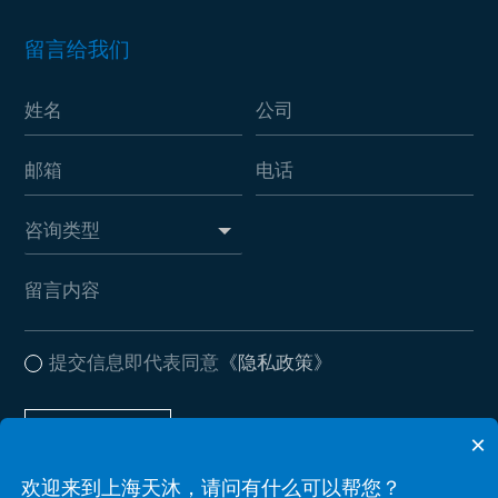
留言给我们
提交信息即代表同意
《隐私政策》
提交信息
×
欢迎来到上海天沐，请问有什么可以帮您？