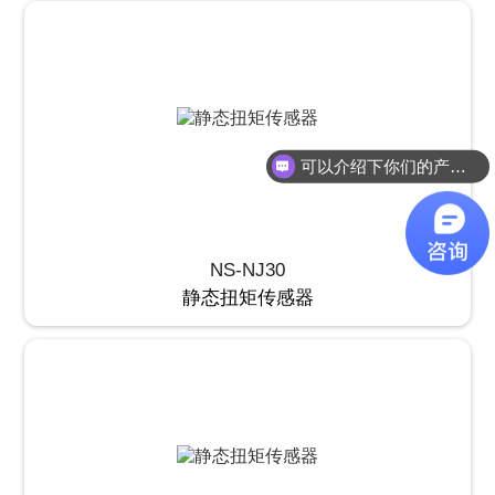
可以介绍下你们的产品么？
NS-NJ30
静态扭矩传感器