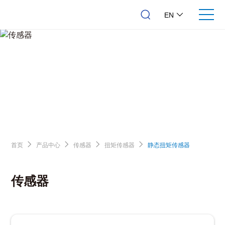
EN
首页
产品中心
传感器
扭矩传感器
静态扭矩传感器
传感器