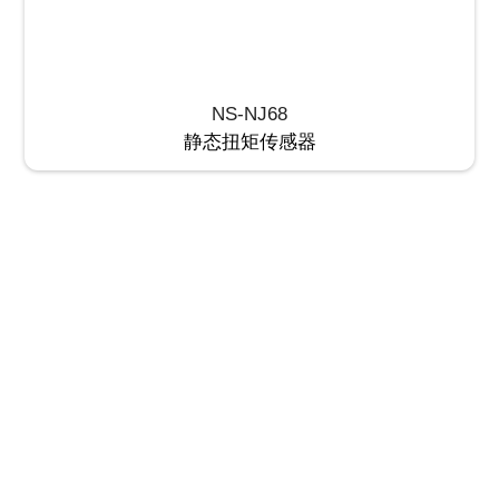
NS-NJ68
静态扭矩传感器