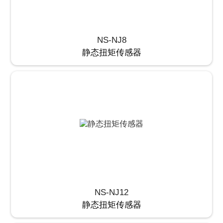
NS-NJ8
静态扭矩传感器
NS-NJ12
静态扭矩传感器