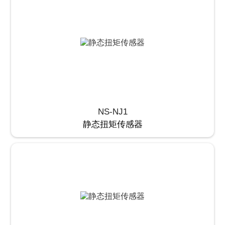
NS-NJ1
静态扭矩传感器