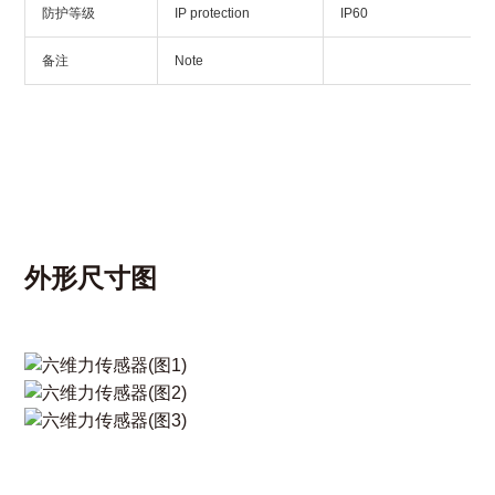
防护等级
IP protection
IP60
备注
Note
外形尺寸图