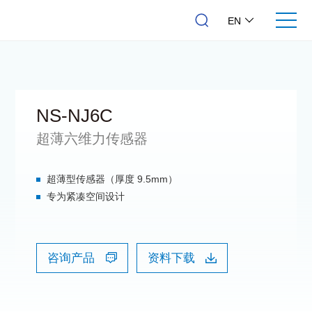
EN
NS-NJ6C
超薄六维力传感器
超薄型传感器（厚度 9.5mm）
专为紧凑空间设计
咨询产品
资料下载