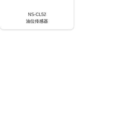
NS-CL52
油位传感器