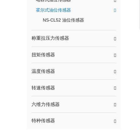
霍尔式油位传感器
NS-CL52 油位传感器
称重拉压力传感器
扭矩传感器
温度传感器
转速传感器
六维力传感器
特种传感器