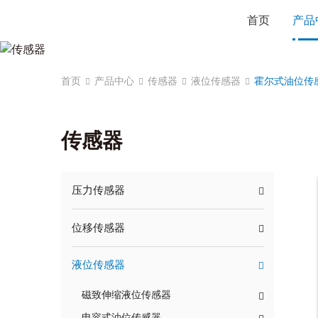
首页
产品
首页
产品中心
传感器
液位传感器
霍尔式油位传
传感器
压力传感器
位移传感器
液位传感器
磁致伸缩液位传感器
电容式油位传感器