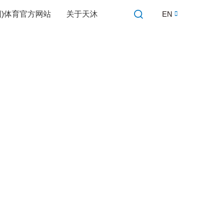
中国)体育官方网站
关于天沐
EN