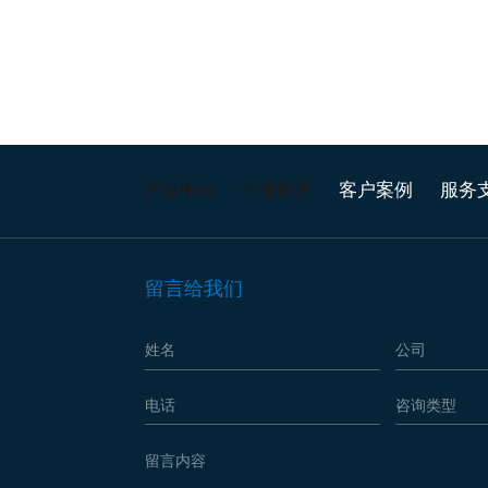
客户案例
服务
产品中心
行业应用
留言给我们