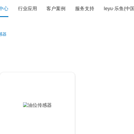
中心
行业应用
客户案例
服务支持
leyu·乐鱼(
感器