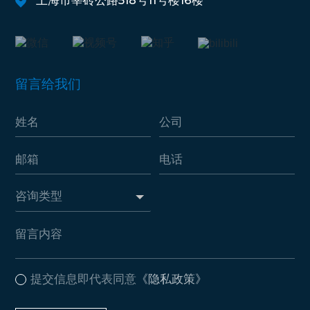
留言给我们
提交信息即代表同意
《隐私政策》