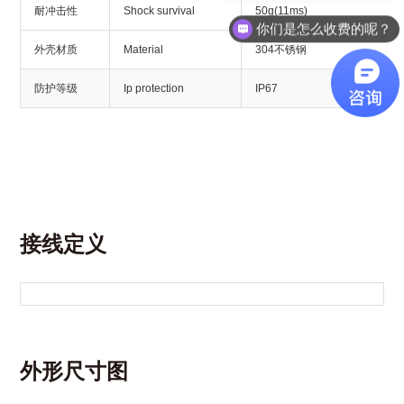
耐冲击性
Shock survival
50g(11ms)
你们是怎么收费的呢？
外壳材质
Material
304不锈钢
防护等级
Ip protection
IP67
接线定义
外形尺寸图