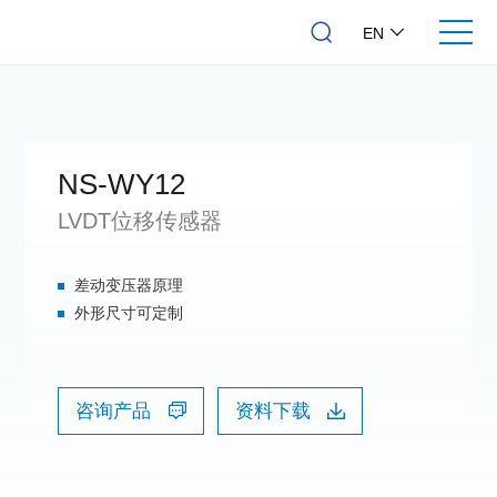
EN
NS-WY12
LVDT位移传感器
差动变压器原理
外形尺寸可定制
咨询产品
资料下载