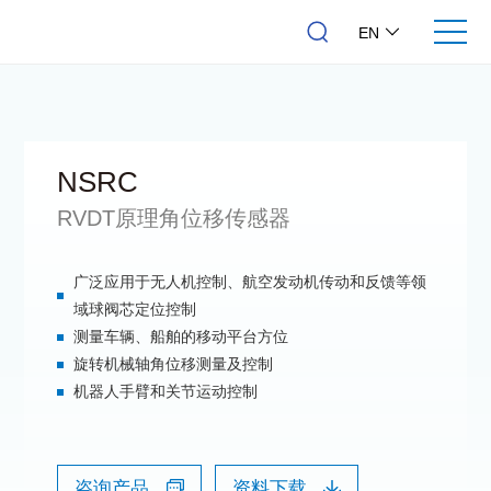
EN
NSRC
RVDT原理角位移传感器
广泛应用于无人机控制、航空发动机传动和反馈等领
域球阀芯定位控制
测量车辆、船舶的移动平台方位
旋转机械轴角位移测量及控制
机器人手臂和关节运动控制
咨询产品
资料下载