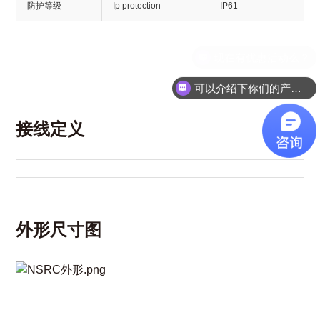
防护等级
Ip protection
IP61
可以介绍下你们的产品么？
接线定义
外形尺寸图