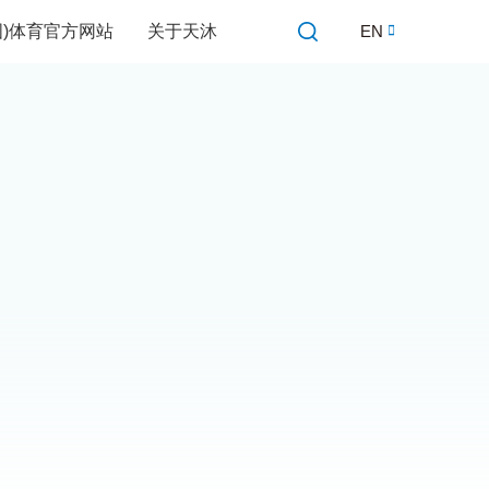
中国)体育官方网站
关于天沐
EN