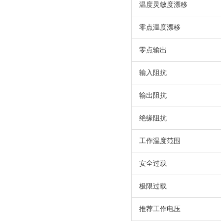
温度灵敏度漂移
零点温度漂移
零点输出
输入阻抗
输出阻抗
绝缘阻抗
工作温度范围
安全过载
极限过载
推荐工作电压