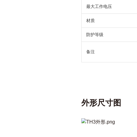
最大工作电压
材质
防护等级
备注
外形尺寸图