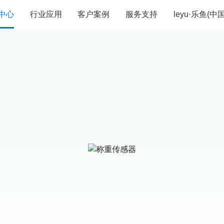
中心
行业应用
客户案例
服务支持
leyu·乐鱼(