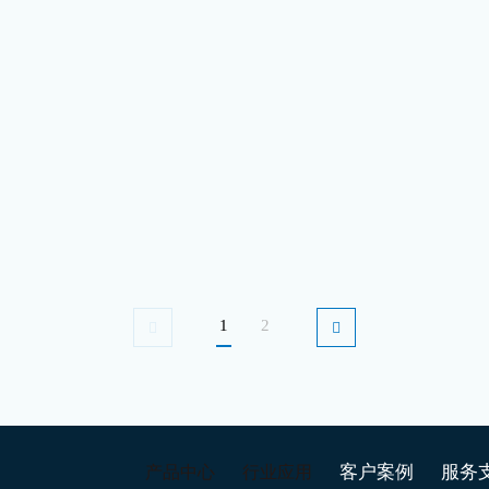
1
2
客户案例
服务
产品中心
行业应用