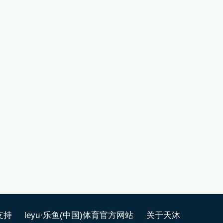
支持
leyu·乐鱼(中国)体育官方网站
关于天沐