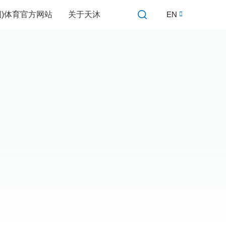
中国)体育官方网站
关于天沐
EN