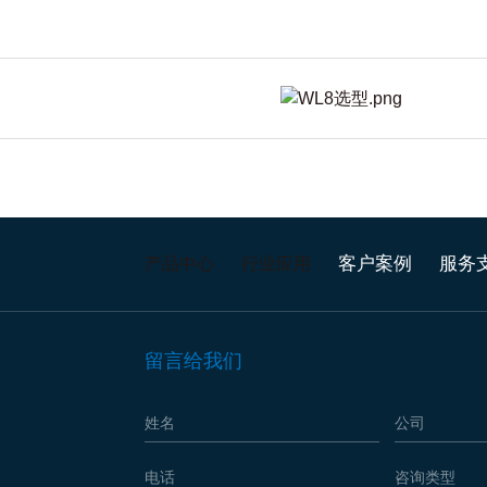
客户案例
服务
产品中心
行业应用
留言给我们