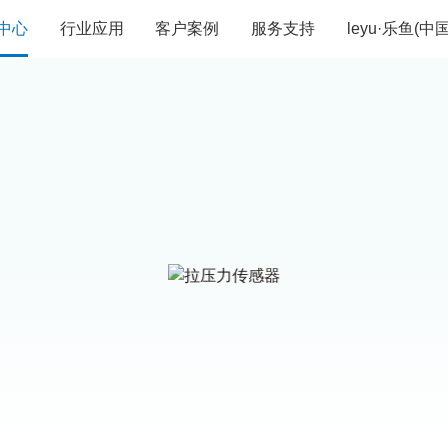
中心
行业应用
客户案例
服务支持
leyu·乐鱼(