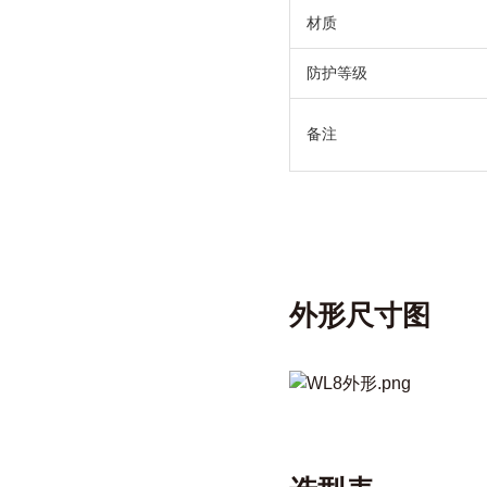
材质
防护等级
备注
外形尺寸图