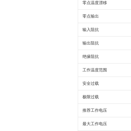
零点温度漂移
零点输出
输入阻抗
输出阻抗
绝缘阻抗
工作温度范围
安全过载
极限过载
推荐工作电压
最大工作电压