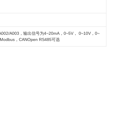
2/A003，输出信号为4~20mA，0~5V， 0~10V，0~
，Modbus，CANOpen RS485可选