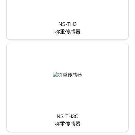
NS-TH3
称重传感器
NS-TH3C
称重传感器