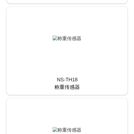
NS-TH18
称重传感器