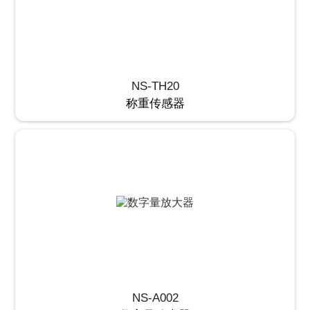
NS-TH20
称重传感器
NS-A002