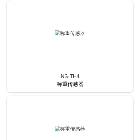
NS-TH4
称重传感器