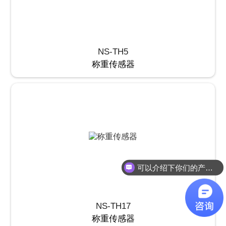
NS-TH5
称重传感器
可以介绍下你们的产品么？
NS-TH17
称重传感器