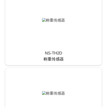
NS-TH2D
称重传感器