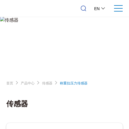
EN
首页
产品中心
传感器
称重拉压力传感器
传感器