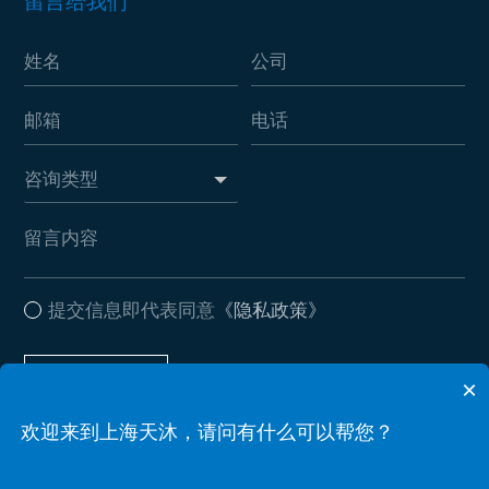
留言给我们
提交信息即代表同意
《隐私政策》
提交信息
×
欢迎来到上海天沐，请问有什么可以帮您？
Copyright ? 2026 leyu·乐鱼(中国)体育官方网站 . All Rights Reserved