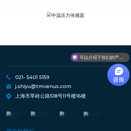
现在有优惠活动么？
可以介绍下你们的产品么？
021- 5401 5159
j.shiyu@tmvenus.com
上海市莘砖公路518号11号楼16楼