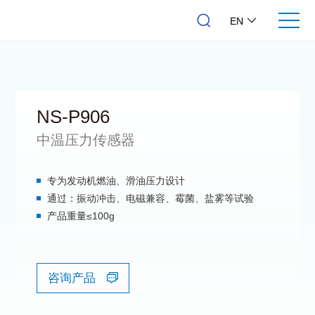
EN
NS-P906
中温压力传感器
专为发动机燃油、滑油压力设计
通过：振动冲击、电磁兼容、霉菌、盐雾等试验
产品重量≤100g
咨询产品