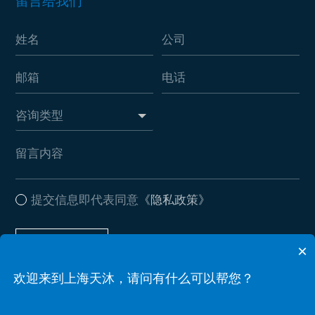
留言给我们
提交信息即代表同意
《隐私政策》
提交信息
×
欢迎来到上海天沐，请问有什么可以帮您？
Copyright ? 2026 leyu·乐鱼(中国)体育官方网站 . All Rights Reserved