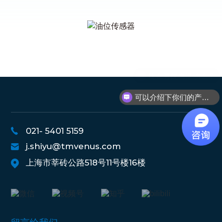
现在有优惠活动么？
可以介绍下你们的产品么？
021- 5401 5159
j.shiyu@tmvenus.com
上海市莘砖公路518号11号楼16楼