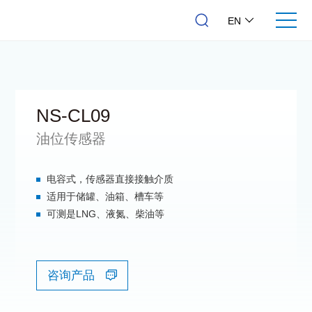
EN
NS-CL09
油位传感器
电容式，传感器直接接触介质
适用于储罐、油箱、槽车等
可测是LNG、液氮、柴油等
咨询产品