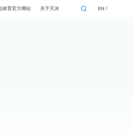
中国)体育官方网站
关于天沐
EN