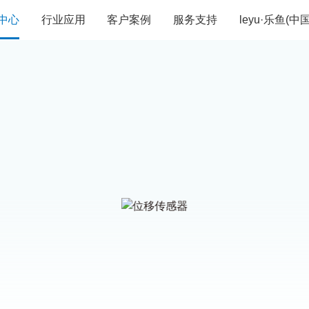
中心
行业应用
客户案例
服务支持
leyu·乐鱼(