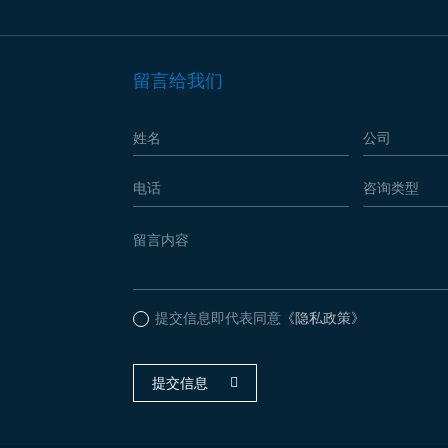
留言给我们
提交信息即代表同意
《隐私政策》
提交信息