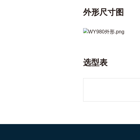
外形尺寸图
选型表