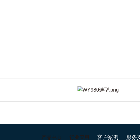
客户案例
服务
产品中心
行业应用