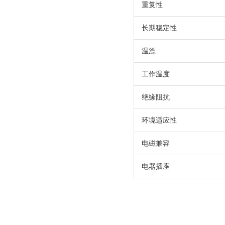
重复性
长期稳定性
温漂
工作温度
绝缘阻抗
环境适应性
电磁兼容
电器插座