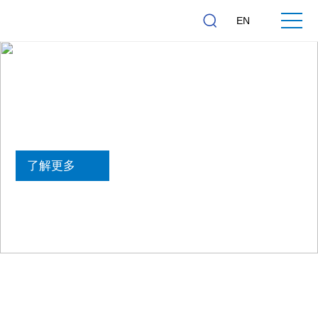
EN
传感器与航空航天
了解更多