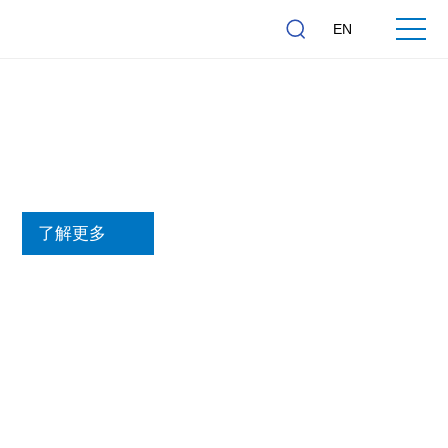
EN
传感器与航空航天
了解更多