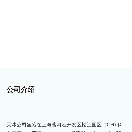
公司介绍
天沐公司坐落在上海漕河泾开发区松江园区（G60 科