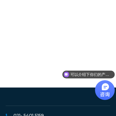
可以介绍下你们的产品么？
021- 5401 5159