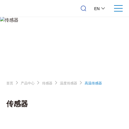
EN
首页
产品中心
传感器
温度传感器
高温传感器
传感器