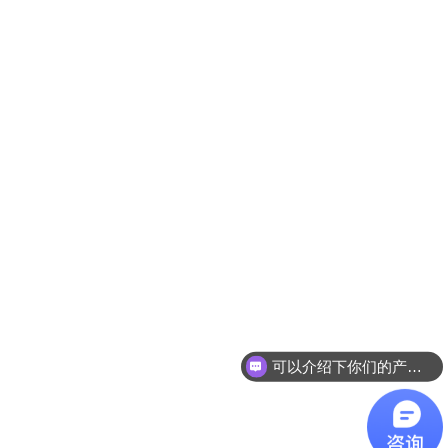
可以介绍下你们的产品么？